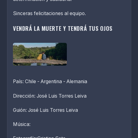
Sinceras felicitaciones al equipo.
VENDRÁ LA MUERTE Y TENDRÁ TUS OJOS
País: Chile - Argentina - Alemania
Dirección: José Luis Torres Leiva
Guión: José Luis Torres Leiva
Música: