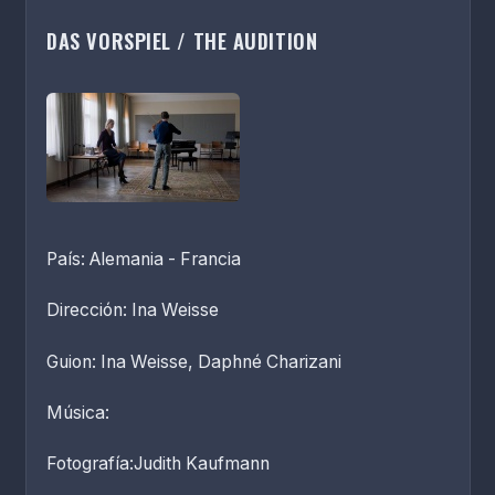
DAS VORSPIEL / THE AUDITION
País: Alemania - Francia
Dirección: Ina Weisse
Guion: Ina Weisse, Daphné Charizani
Música:
Fotografía:Judith Kaufmann