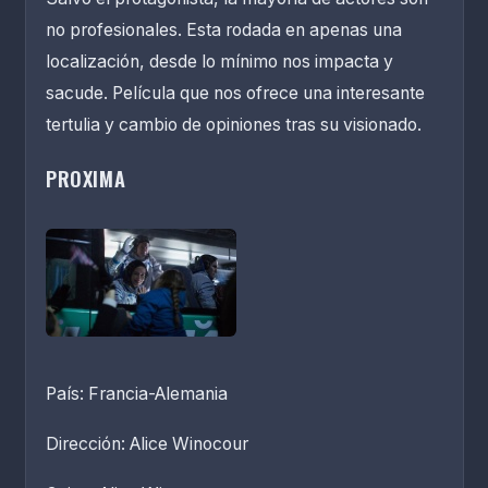
no profesionales. Esta rodada en apenas una
localización, desde lo mínimo nos impacta y
sacude. Película que nos ofrece una interesante
tertulia y cambio de opiniones tras su visionado.
PROXIMA
País: Francia-Alemania
Dirección: Alice Winocour