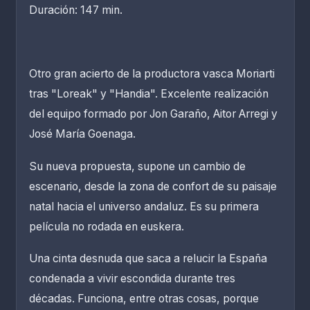
Duración: 147 min.
Otro gran acierto de la productora vasca Moriarti
tras "Loreak" y "Handia". Excelente realización
del equipo formado por Jon Garaño, Aitor Arregi y
José María Goenaga.
Su nueva propuesta, supone un cambio de
escenario, desde la zona de confort de su paisaje
natal hacia el universo andaluz. Es su primera
película no rodada en euskera.
Una cinta desnuda que saca a relucir la España
condenada a vivir escondida durante tres
décadas. Funciona, entre otras cosas, porque