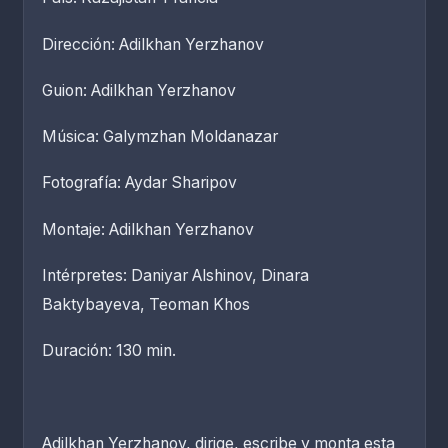
Dirección: Adilkhan Yerzhanov
Guion: Adilkhan Yerzhanov
Música: Galymzhan Moldanazar
Fotografía: Aydar Sharipov
Montaje: Adilkhan Yerzhanov
Intérpretes: Daniyar Alshinov, Dinara
Baktybayeva, Teoman Khos
Duración: 130 min.
Adilkhan Yerzhanov, dirige, escribe y monta esta