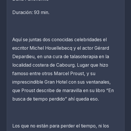
Duración: 93 min.
Aquí se juntas dos conocidas celebridades el
escritor Michel Houellebecq y el actor Gérard
Depardieu, en una cura de talasoterapia en la
localidad costera de Cabourg. Lugar que hizo
famoso entre otros Marcel Proust, y su
imprescindible Gran Hotel con sus ventanales,
que Proust describe de maravilla en su libro “En
busca de tiempo perdido” ahí queda eso.
Los que no están para perder el tiempo, ni los