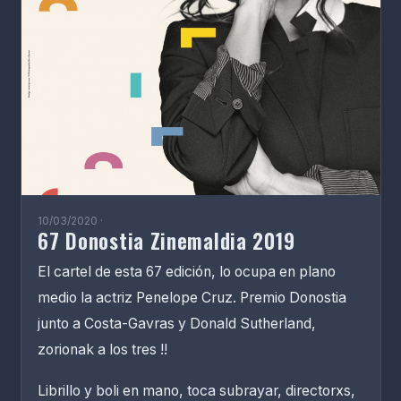
10/03/2020 ·
67 Donostia Zinemaldia 2019
El cartel de esta 67 edición, lo ocupa en plano
medio la actriz Penelope Cruz. Premio Donostia
junto a Costa-Gavras y Donald Sutherland,
zorionak a los tres !!
Librillo y boli en mano, toca subrayar, directorxs,