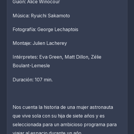
Guion: Alice Winocour
Música: Ryuichi Sakamoto
Fotografía: George Lechaptois
Montaje: Julien Lacherey
Intérpretes: Eva Green, Matt Dillon, Zélie
Boulant-Lemesle
Duración: 107 min.
Nos cuenta la historia de una mujer astronauta
que vive sola con su hija de siete años y es
seleccionada para un ambicioso programa para
viajar al espacio durante un año.