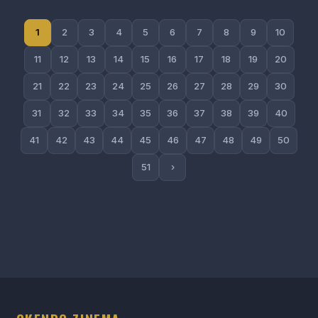
1
2
3
4
5
6
7
8
9
10
11
12
13
14
15
16
17
18
19
20
21
22
23
24
25
26
27
28
29
30
31
32
33
34
35
36
37
38
39
40
41
42
43
44
45
46
47
48
49
50
51
›