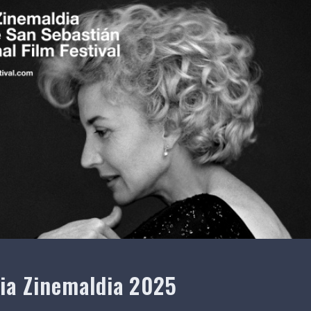
ia Zinemaldia 2025