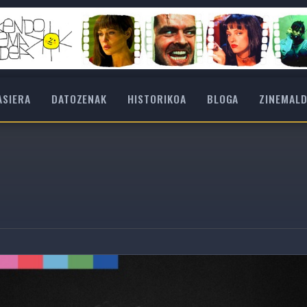
ASIERA
DATOZENAK
HISTORIKOA
BLOGA
ZINEMALD