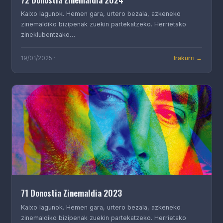
Kaixo lagunok. Hemen gara, urtero bezala, azkeneko
zinemaldiko bizipenak zuekin partekatzeko. Herrietako
zineklubentzako…
Irakurri →
19/01/2025 ·
71 Donostia Zinemaldia 2023
Kaixo lagunok. Hemen gara, urtero bezala, azkeneko
zinemaldiko bizipenak zuekin partekatzeko. Herrietako