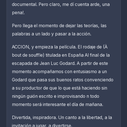
documental. Pero claro, me dí cuenta arde, una
pena!.
Pero llega el momento de dejar las teorías, las
palabras a un lado y pasar a la acción.
ACCION, y empieza la película. El rodaje de (À
bout de souffle) titulada en España Al final de la
escapada de Jean Luc Godard. A partir de este
momento acompañamos con entusiasmo a un
Godard que pasa sus buenos ratos convenciendo
a su productor de que lo que está haciendo sin
ningún guión escrito e improvisando n todo
momento será interesante el día de mañana.
Divertida, inspiradora. Un canto a la libertad, a la
invitación a jugar, a divertirse.