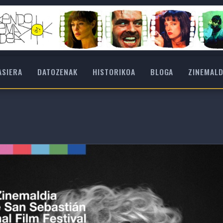
ASIERA
DATOZENAK
HISTORIKOA
BLOGA
ZINEMALD